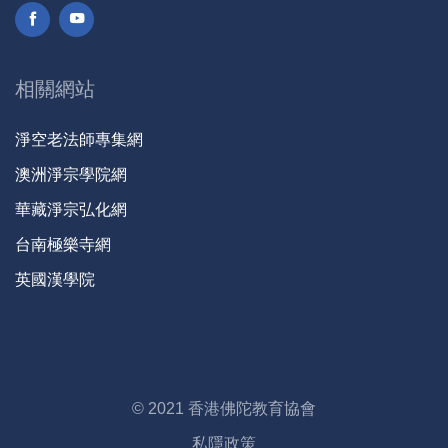
相關網站
淨空老法師專集網
澳洲淨宗學院網
華藏淨宗弘化網
台南極樂寺網
英國漢學院
© 2021 香港佛陀教育協會
私隱政策