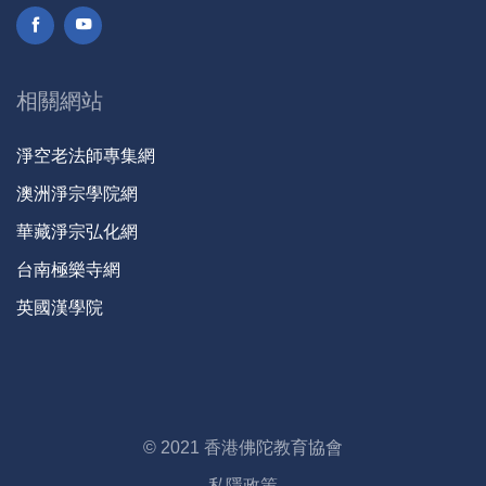
相關網站
淨空老法師專集網
澳洲淨宗學院網
華藏淨宗弘化網
台南極樂寺網
英國漢學院
© 2021 香港佛陀教育協會
私隱政策